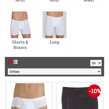
Shorts &
Long
Boxers
-10%