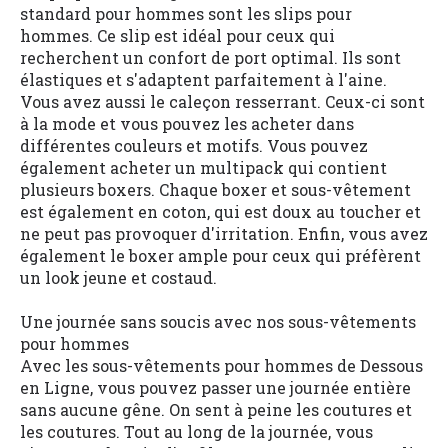
standard pour hommes sont les slips pour
hommes. Ce slip est idéal pour ceux qui
recherchent un confort de port optimal. Ils sont
élastiques et s'adaptent parfaitement à l'aine.
Vous avez aussi le caleçon resserrant. Ceux-ci sont
à la mode et vous pouvez les acheter dans
différentes couleurs et motifs. Vous pouvez
également acheter un multipack qui contient
plusieurs boxers. Chaque boxer et sous-vêtement
est également en coton, qui est doux au toucher et
ne peut pas provoquer d'irritation. Enfin, vous avez
également le boxer ample pour ceux qui préfèrent
un look jeune et costaud.
Une journée sans soucis avec nos sous-vêtements
pour hommes
Avec les sous-vêtements pour hommes de Dessous
en Ligne, vous pouvez passer une journée entière
sans aucune gêne. On sent à peine les coutures et
les coutures. Tout au long de la journée, vous