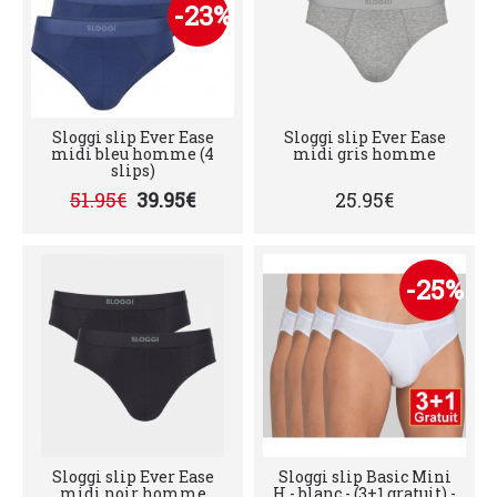
-23%
Sloggi slip Ever Ease
Sloggi slip Ever Ease
midi bleu homme (4
midi gris homme
slips)
51.95€
39.95€
25.95€
-25%
Sloggi slip Ever Ease
Sloggi slip Basic Mini
midi noir homme
H - blanc - (3+1 gratuit) -