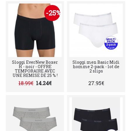
-25%
Sloggi EverNew Boxer
Sloggi men Basic Midi
H - noir - OFFRE
homme 2-pack - lot de
TEMPORAIRE AVEC
2 slips
UNE REMISE DE 25 % !
18.99€
14.24€
27.95€