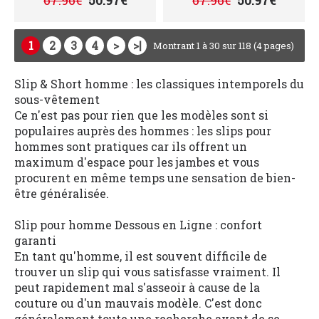
1
2
3
4
>
>|
Montrant 1 à 30 sur 118 (4 pages)
Slip & Short homme : les classiques intemporels du
sous-vêtement
Ce n'est pas pour rien que les modèles sont si
populaires auprès des hommes : les slips pour
hommes sont pratiques car ils offrent un
maximum d'espace pour les jambes et vous
procurent en même temps une sensation de bien-
être généralisée.
Slip pour homme Dessous en Ligne : confort
garanti
En tant qu'homme, il est souvent difficile de
trouver un slip qui vous satisfasse vraiment. Il
peut rapidement mal s'asseoir à cause de la
couture ou d'un mauvais modèle. C'est donc
généralement toute une recherche avant de se