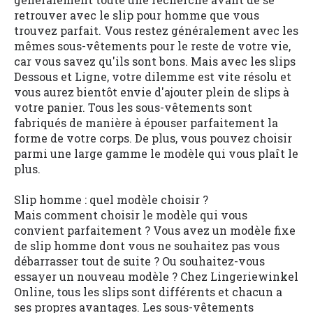
retrouver avec le slip pour homme que vous
trouvez parfait. Vous restez généralement avec les
mêmes sous-vêtements pour le reste de votre vie,
car vous savez qu'ils sont bons. Mais avec les slips
Dessous et Ligne, votre dilemme est vite résolu et
vous aurez bientôt envie d'ajouter plein de slips à
votre panier. Tous les sous-vêtements sont
fabriqués de manière à épouser parfaitement la
forme de votre corps. De plus, vous pouvez choisir
parmi une large gamme le modèle qui vous plaît le
plus.
Slip homme : quel modèle choisir ?
Mais comment choisir le modèle qui vous
convient parfaitement ? Vous avez un modèle fixe
de slip homme dont vous ne souhaitez pas vous
débarrasser tout de suite ? Ou souhaitez-vous
essayer un nouveau modèle ? Chez Lingeriewinkel
Online, tous les slips sont différents et chacun a
ses propres avantages. Les sous-vêtements