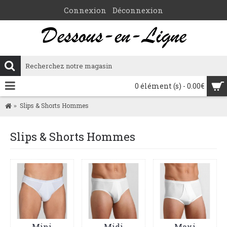
Connexion
Déconnexion
0 élément (s) - 0.00€
Slips & Shorts Hommes
Slips & Shorts Hommes
Mini
Midi
Maxi