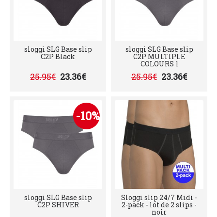
sloggi SLG Base slip
sloggi SLG Base slip
C2P Black
C2P MULTIPLE
COLOURS 1
25.95€
23.36€
25.95€
23.36€
-10%
sloggi SLG Base slip
Sloggi slip 24/7 Midi -
C2P SHIVER
2-pack - lot de 2 slips -
noir