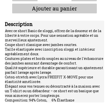
Ajouter au panier
Description
Avec ce short Basic de sloggi, offrez de la douceur et de la
liberté à votre corps. Pour une sensation agréable et un
merveilleux ajustement.
Coupe short classique avec jambes courtes.
Taille élastiquée avec inscription sloggi et intérieur
agréablement doux.
Coutures plates et bords souples au niveau de l'échancrure
des jambes assurant davantage de confort.
Qualité supérieure et durable garantissant un ajustement
parfait lavage après lavage.
Coton-stretch avec Lycra FREEFIT X-MOVE pour une
élasticité améliorée.
Élégant sous vos tenues ou décontracté à la maison avec
un T-shirt ou un débardeur – ce short est un basique que
vous aimerez porter longtemps.
Composition: 94% Coton,
6% Élasthane