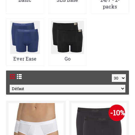
packs
Ever Ease
Go
-10%