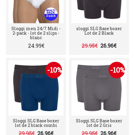
Sloggi men 24/7 Midi -
sloggi SLG Base boxer
2-pack - lot de 2 slips -
Lot de 2 Black
blanc
24.99€
29.95€
26.96€
-10%
-10%
Sloggi SLG Base boxer
Sloggi SLG Base boxer
lot de 2 black combi
lot de 2 Gris
29.95€
26.96€
29.95€
26.96€