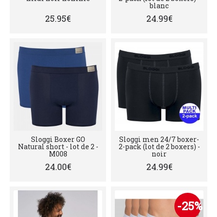
blanc
25.95€
24.99€
Sloggi Boxer GO
Sloggi men 24/7 boxer-
Natural short - lot de 2 -
2-pack (lot de 2 boxers) -
M008
noir
24.00€
24.99€
-25%