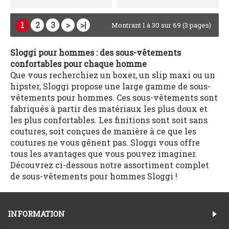
1
2
3
>
>|
Montrant 1 à 30 sur 69 (3 pages)
Sloggi pour hommes : des sous-vêtements
confortables pour chaque homme
Que vous recherchiez un boxer, un slip maxi ou un
hipster, Sloggi propose une large gamme de sous-
vêtements pour hommes. Ces sous-vêtements sont
fabriqués à partir des matériaux les plus doux et
les plus confortables. Les finitions sont soit sans
coutures, soit conçues de manière à ce que les
coutures ne vous gênent pas. Sloggi vous offre
tous les avantages que vous pouvez imaginer.
Découvrez ci-dessous notre assortiment complet
de sous-vêtements pour hommes Sloggi !
INFORMATION