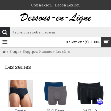
Connexion
Déconnexion
0 élément (s) - 0.00€
Sloggi
Sloggi pour Hommes
Les séries
Les séries
Basic
SLG Base
24/7 - 2-