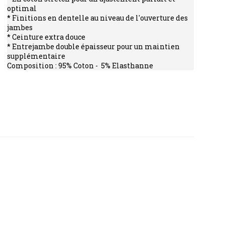
optimal
* Finitions en dentelle au niveau de l'ouverture des
jambes
* Ceinture extra douce
* Entrejambe double épaisseur pour un maintien
supplémentaire
Composition : 95% Coton - 5% Elasthanne