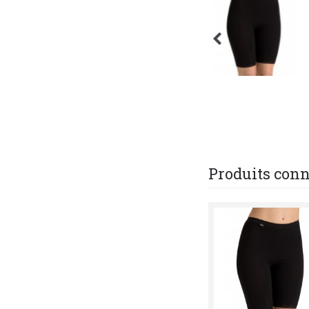
Produits con