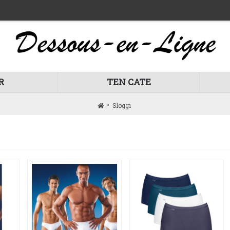
R
TEN CATE
Sloggi