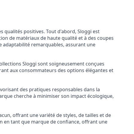
qualités positives. Tout d'abord, Sloggi est
tion de matériaux de haute qualité et à des coupes
e adaptabilité remarquables, assurant une
collections Sloggi sont soigneusement conçues
ffrant aux consommateurs des options élégantes et
vorisant des pratiques responsables dans la
 marque cherche à minimiser son impact écologique,
n, offrant une variété de styles, de tailles et de
on en tant que marque de confiance, offrant une