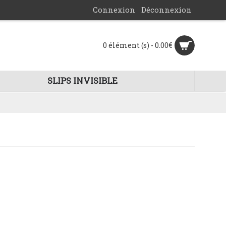
Connexion
Déconnexion
0 élément (s) - 0.00€
SLIPS INVISIBLE